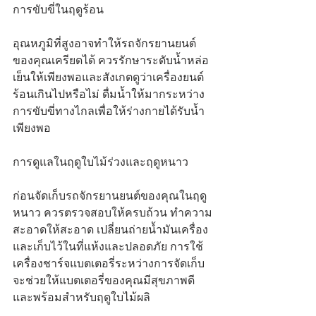
การขับขี่ในฤดูร้อน
อุณหภูมิที่สูงอาจทำให้รถจักรยานยนต์
ของคุณเครียดได้ ควรรักษาระดับน้ำหล่อ
เย็นให้เพียงพอและสังเกตดูว่าเครื่องยนต์
ร้อนเกินไปหรือไม่ ดื่มน้ำให้มากระหว่าง
การขับขี่ทางไกลเพื่อให้ร่างกายได้รับน้ำ
เพียงพอ
การดูแลในฤดูใบไม้ร่วงและฤดูหนาว
ก่อนจัดเก็บรถจักรยานยนต์ของคุณในฤดู
หนาว ควรตรวจสอบให้ครบถ้วน ทำความ
สะอาดให้สะอาด เปลี่ยนถ่ายน้ำมันเครื่อง 
และเก็บไว้ในที่แห้งและปลอดภัย การใช้
เครื่องชาร์จแบตเตอรี่ระหว่างการจัดเก็บ
จะช่วยให้แบตเตอรี่ของคุณมีสุขภาพดี
และพร้อมสำหรับฤดูใบไม้ผลิ