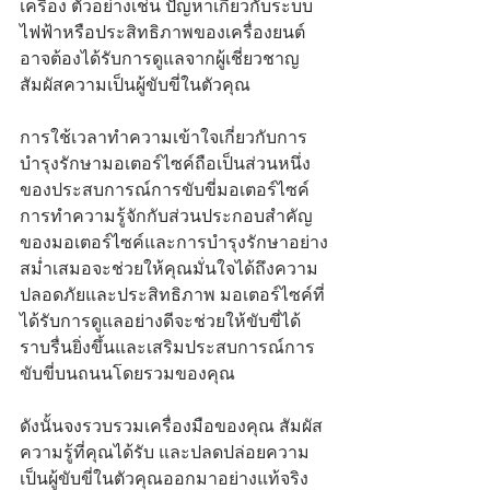
เครื่อง ตัวอย่างเช่น ปัญหาเกี่ยวกับระบบ
ไฟฟ้าหรือประสิทธิภาพของเครื่องยนต์
อาจต้องได้รับการดูแลจากผู้เชี่ยวชาญ
สัมผัสความเป็นผู้ขับขี่ในตัวคุณ
การใช้เวลาทำความเข้าใจเกี่ยวกับการ
บำรุงรักษามอเตอร์ไซค์ถือเป็นส่วนหนึ่ง
ของประสบการณ์การขับขี่มอเตอร์ไซค์ 
การทำความรู้จักกับส่วนประกอบสำคัญ
ของมอเตอร์ไซค์และการบำรุงรักษาอย่าง
สม่ำเสมอจะช่วยให้คุณมั่นใจได้ถึงความ
ปลอดภัยและประสิทธิภาพ มอเตอร์ไซค์ที่
ได้รับการดูแลอย่างดีจะช่วยให้ขับขี่ได้
ราบรื่นยิ่งขึ้นและเสริมประสบการณ์การ
ขับขี่บนถนนโดยรวมของคุณ
ดังนั้นจงรวบรวมเครื่องมือของคุณ สัมผัส
ความรู้ที่คุณได้รับ และปลดปล่อยความ
เป็นผู้ขับขี่ในตัวคุณออกมาอย่างแท้จริง 