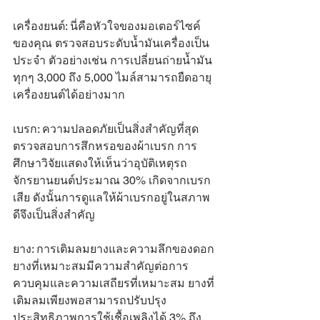
เครื่องยนต์: นี่คือหัวใจของมอเตอร์ไซค์
ของคุณ ตรวจสอบระดับน้ำมันเครื่องเป็น
ประจำ ตัวอย่างเช่น การเปลี่ยนถ่ายน้ำมัน
ทุกๆ 3,000 ถึง 5,000 ไมล์สามารถยืดอายุ
เครื่องยนต์ได้อย่างมาก
เบรก: ความปลอดภัยเป็นสิ่งสำคัญที่สุด 
ตรวจสอบการสึกหรอของผ้าเบรก การ
ศึกษาวิจัยแสดงให้เห็นว่าอุบัติเหตุรถ
จักรยานยนต์ประมาณ 30% เกิดจากเบรก
เสีย ดังนั้นการดูแลให้ผ้าเบรกอยู่ในสภาพ
ดีจึงเป็นสิ่งสำคัญ
ยาง: การเติมลมยางและความลึกของดอก
ยางที่เหมาะสมมีความสำคัญต่อการ
ควบคุมและความเสถียรที่เหมาะสม ยางที่
เติมลมเพียงพอสามารถปรับปรุง
ประสิทธิภาพการใช้เชื้อเพลิงได้ 3% ถึง 