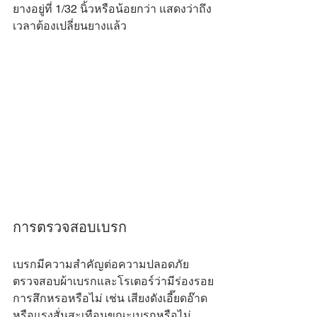
Γ
ยางอยู่ที่ 1/32 นิ้วหรือน้อยกว่า แสดงว่าถึง
เวลาต้องเปลี่ยนยางแล้ว
การตรวจสอบเบรก
เบรกมีความสำคัญต่อความปลอดภัย 
ตรวจสอบผ้าเบรกและโรเตอร์ว่ามีร่องรอย
การสึกหรอหรือไม่ เช่น เสียงดังเอี๊ยดอ๊าด
หรือแรงสั่นสะเทือนขณะเบรกหรือไม่ 