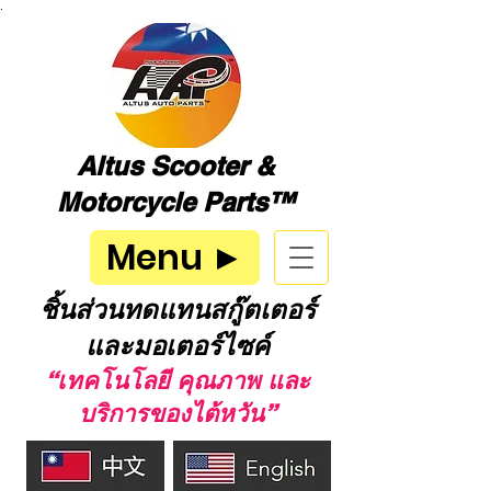
.
Altus Scooter &
Motorcycle Parts™
Menu ►
ชิ้นส่วนทดแทนสกู๊ตเตอร์
และมอเตอร์ไซค์
“เทคโนโลยี คุณภาพ และ
บริการของไต้หวัน”