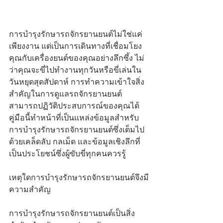
การบำรุงรักษารถจักรยานยนต์ไม่ใช่แค่
เพียงงาน แต่เป็นการเดินทางที่เชื่อมโยง
คุณกับเครื่องยนต์ของคุณอย่างลึกซึ้ง ไม่
ว่าคุณจะขี่ไปทำงานทุกวันหรือขี่เล่นใน
วันหยุดสุดสัปดาห์ การทำความเข้าใจสิ่ง
สำคัญในการดูแลรถจักรยานยนต์
สามารถปฏิวัติประสบการณ์ของคุณได้ 
คู่มือนี้ทำหน้าที่เป็นแหล่งข้อมูลสำหรับ
การบำรุงรักษารถจักรยานยนต์ซึ่งเต็มไป
ด้วยเคล็ดลับ กลเม็ด และข้อมูลเชิงลึกที่
เป็นประโยชน์ซึ่งผู้ขับขี่ทุกคนควรรู้
เหตุใดการบำรุงรักษารถจักรยานยนต์จึงมี
ความสำคัญ
การบำรุงรักษารถจักรยานยนต์เป็นสิ่ง