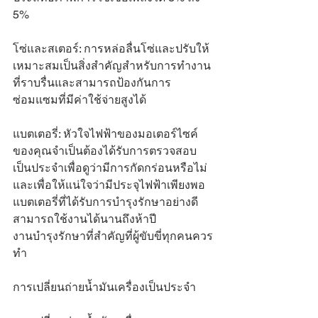
5%
โซ่และสเตอร์: การหล่อลื่นโซ่และปรับให้
เหมาะสมเป็นสิ่งสำคัญสำหรับการทำงาน
ที่ราบรื่นและสามารถป้องกันการ
ซ่อมแซมที่มีค่าใช้จ่ายสูงได้
แบตเตอรี่: หัวใจไฟฟ้าของมอเตอร์ไซค์
ของคุณจำเป็นต้องได้รับการตรวจสอบ
เป็นประจำเพื่อดูว่ามีการกัดกร่อนหรือไม่ 
และเพื่อให้แน่ใจว่ามีประจุไฟฟ้าเพียงพอ 
แบตเตอรี่ที่ได้รับการบำรุงรักษาอย่างดี
สามารถใช้งานได้นานถึงห้าปี
งานบำรุงรักษาที่สำคัญที่ผู้ขับขี่ทุกคนควร
ทำ
การเปลี่ยนถ่ายน้ำมันเครื่องเป็นประจำ