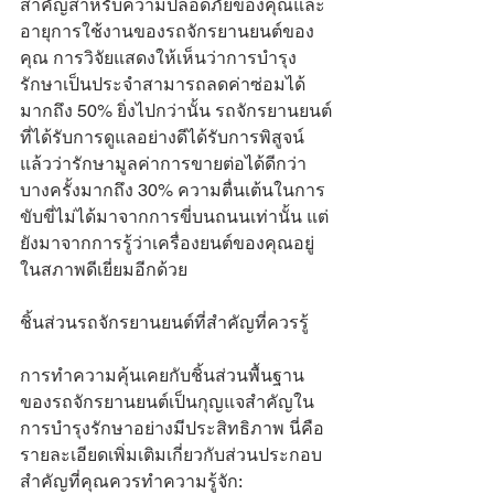
สำคัญสำหรับความปลอดภัยของคุณและ
อายุการใช้งานของรถจักรยานยนต์ของ
คุณ การวิจัยแสดงให้เห็นว่าการบำรุง
รักษาเป็นประจำสามารถลดค่าซ่อมได้
มากถึง 50% ยิ่งไปกว่านั้น รถจักรยานยนต์
ที่ได้รับการดูแลอย่างดีได้รับการพิสูจน์
แล้วว่ารักษามูลค่าการขายต่อได้ดีกว่า 
บางครั้งมากถึง 30% ความตื่นเต้นในการ
ขับขี่ไม่ได้มาจากการขี่บนถนนเท่านั้น แต่
ยังมาจากการรู้ว่าเครื่องยนต์ของคุณอยู่
ในสภาพดีเยี่ยมอีกด้วย
ชิ้นส่วนรถจักรยานยนต์ที่สำคัญที่ควรรู้
การทำความคุ้นเคยกับชิ้นส่วนพื้นฐาน
ของรถจักรยานยนต์เป็นกุญแจสำคัญใน
การบำรุงรักษาอย่างมีประสิทธิภาพ นี่คือ
รายละเอียดเพิ่มเติมเกี่ยวกับส่วนประกอบ
สำคัญที่คุณควรทำความรู้จัก: